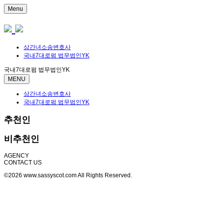
Menu
상간녀소송변호사
국내7대로펌 법무법인YK
국내7대로펌 법무법인YK
MENU
상간녀소송변호사
국내7대로펌 법무법인YK
추천인
비추천인
AGENCY
CONTACT US
©2026 www.sassyscot.com All Rights Reserved.