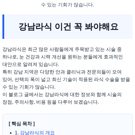
수 있는 기회가 많습니다.
강남라식 이건 꼭 봐야해요
강남라식은 최근 많은 사람들에게 주목받고 있는 시술 중
하나로, 눈 건강과 시력 개선을 원하는 분들에게 효과적인
대안으로 알려져 있습니다.
특히 강남 지역은 다양한 안과 클리닉과 전문의들이 모여
있어, 선택의 폭이 넓고 최신 기술이 적용된 라식 수술을 받을
수 있는 기회가 많습니다.
이 블로그 글에서는 강남라식에 대한 정보와 함께 시술의
장점, 주의사항, 비용 등을 다루어 보겠습니다.
[ 핵심 목차 ]
1.
강남라식의 개요