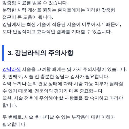
맞춤형 치료를 받을 수 있습니다.
분명한 시력 개선을 원하는 환자들에게는 이러한 맞춤형
접근이 큰 도움이 됩니다.
강남에서는 최신 기술이 적용된 시술이 이루어지기 때문에,
보다 안정적이고 효과적인 결과를 기대할 수 있습니다.
3. 강남라식의 주의사항
강남라식
시술을 고려할 때에는 몇 가지 주의사항이 있습니다.
첫 번째로, 시술 전 충분한 상담과 검사가 필요합니다.
각막 두께나 눈의 건강 상태에 따라 시술 가능 여부가 달라질
수 있기 때문에, 전문의의 평가가 매우 중요합니다.
또한, 시술 전후에 주의해야 할 사항들을 잘 숙지하고 따라야
합니다.
두 번째로, 시술 후 나타날 수 있는 부작용에 대한 이해가
필요합니다.