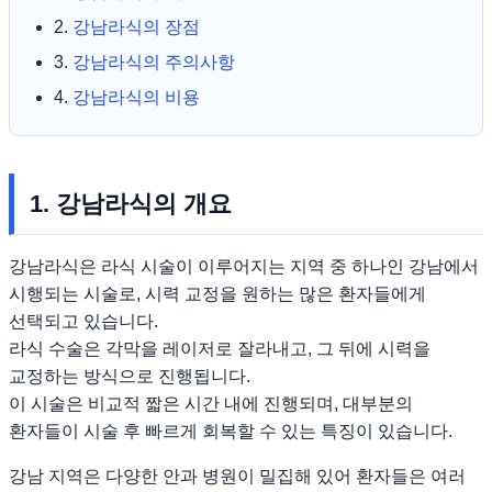
2.
강남라식의 장점
3.
강남라식의 주의사항
4.
강남라식의 비용
1. 강남라식의 개요
강남라식은 라식 시술이 이루어지는 지역 중 하나인 강남에서
시행되는 시술로, 시력 교정을 원하는 많은 환자들에게
선택되고 있습니다.
라식 수술은 각막을 레이저로 잘라내고, 그 뒤에 시력을
교정하는 방식으로 진행됩니다.
이 시술은 비교적 짧은 시간 내에 진행되며, 대부분의
환자들이 시술 후 빠르게 회복할 수 있는 특징이 있습니다.
강남 지역은 다양한 안과 병원이 밀집해 있어 환자들은 여러