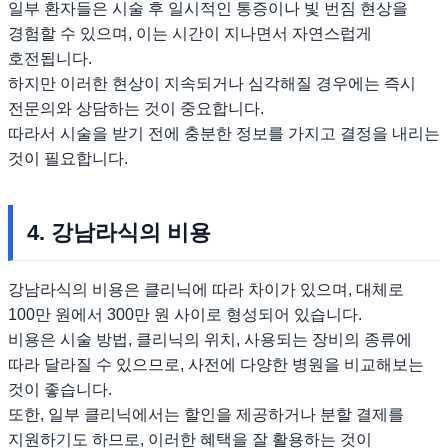
일부 환자들은 시술 후 일시적인 통증이나 빛 번짐 현상을
경험할 수 있으며, 이는 시간이 지나면서 자연스럽게
호전됩니다.
하지만 이러한 현상이 지속되거나 심각해질 경우에는 즉시
전문의와 상담하는 것이 중요합니다.
따라서 시술을 받기 전에 충분한 정보를 가지고 결정을 내리는
것이 필요합니다.
4. 강남라식의 비용
강남라식의 비용은 클리닉에 따라 차이가 있으며, 대체로
100만 원에서 300만 원 사이로 형성되어 있습니다.
비용은 시술 방법, 클리닉의 위치, 사용되는 장비의 종류에
따라 달라질 수 있으므로, 사전에 다양한 병원을 비교해보는
것이 좋습니다.
또한, 일부 클리닉에서는 할인을 제공하거나 분할 결제를
지원하기도 하므로, 이러한 혜택을 잘 활용하는 것이