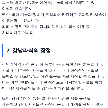
옵션을 비교하고, 자신에게 맞는 클리닉을 선택할 수 있는
이점이 있습니다.
또한, 최신 기술과 장비가 도입되어 안전하고 효과적인 시술이
이루어질 수 있습니다.
따라서 많은 환자들이 강남라식을 찾게 되는 이유 중
하나이기도 합니다.
2. 강남라식의 장점
강남라식의 가장 큰 장점 중 하나는 신속한 시력 회복입니다.
시술 후 대부분의 환자들이 몇 시간 내에 정상적인 생활로
돌아갈 수 있으며, 일상적인 활동을 바로 시작할 수 있습니다.
이는 바쁜 현대인들에게 큰 장점으로 작용하며, 시술을 통해
더 나은 시력을 얻을 수 있다는 기대감을 줍니다.
또한, 강남 지역의 많은 클리닉은 다양한 시술 옵션을
제공하고 있어, 환자들은 자신의 눈 상태와 생활 패턴에 맞는