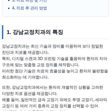
3.
치료 과정 및 기간
4.
치료 후 관리 방법
1. 강남교정치과의 특징
강남교정치과는 최신 기술과 장비를 이용하여 보다 정밀한
진단과 치료를 제공합니다.
특히, 디지털 스캔과 3D 프린팅 기술을 활용하여 환자의 치아
구조에 맞는 맞춤형 교정 장치를 제작합니다.
이러한 첨단 기술은 치료의 효율성을 높이고 환자의 불편함을
최소화하는 데 기여합니다.
또한, 강남교정치과에서는 환자의 개별적인 상황을 고려한
다양한 치료 옵션을 제공합니다.
예를 들어, 일반적인 금속 교정기 외에도 투명 교정기, 세라믹
교정기 등 여러 가지 종류의 교정 장치를 선택할 수 있어