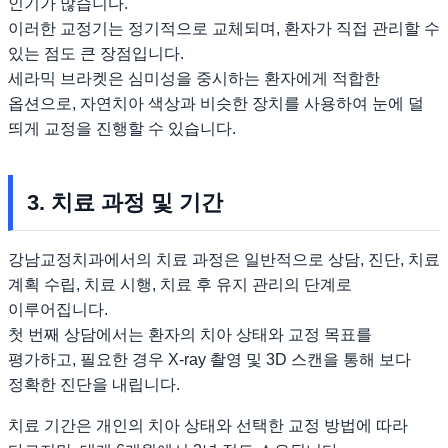
인기가 많습니다.
이러한 교정기는 정기적으로 교체되며, 환자가 직접 관리할 수
있는 점도 큰 장점입니다.
세라믹 브라켓은 심미성을 중시하는 환자에게 적합한
옵션으로, 자연치아 색상과 비슷한 장치를 사용하여 눈에 덜
띄게 교정을 진행할 수 있습니다.
3. 치료 과정 및 기간
강남교정치과에서의 치료 과정은 일반적으로 상담, 진단, 치료
계획 수립, 치료 시행, 치료 후 유지 관리의 단계로
이루어집니다.
첫 번째 상담에서는 환자의 치아 상태와 교정 목표를
평가하고, 필요한 경우 X-ray 촬영 및 3D 스캔을 통해 보다
정확한 진단을 내립니다.
치료 기간은 개인의 치아 상태와 선택한 교정 방법에 따라