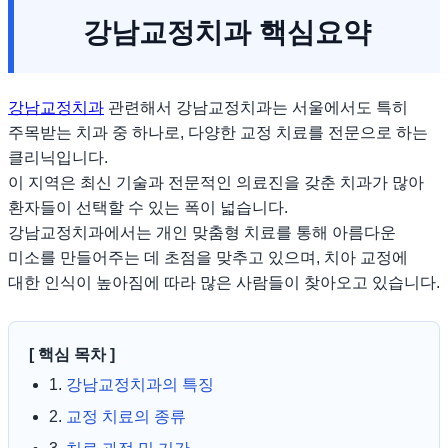
강남교정치과 핵심요약
강남교정치과
관련해서 강남교정치과는 서울에서도 특히
주목받는 치과 중 하나로, 다양한 교정 치료를 전문으로 하는
클리닉입니다.
이 지역은 최신 기술과 전문적인 의료진을 갖춘 치과가 많아
환자들이 선택할 수 있는 폭이 넓습니다.
강남교정치과에서는 개인 맞춤형 치료를 통해 아름다운
미소를 만들어주는 데 초점을 맞추고 있으며, 치아 교정에
대한 인식이 높아짐에 따라 많은 사람들이 찾아오고 있습니다.
[ 핵심 목차 ]
1.
강남교정치과의 특징
2.
교정 치료의 종류