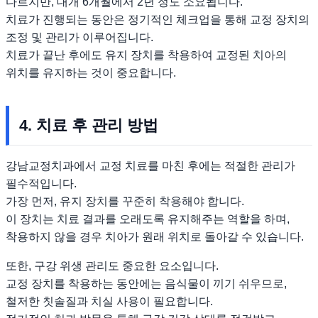
다르지만, 대개 6개월에서 2년 정도 소요됩니다.
치료가 진행되는 동안은 정기적인 체크업을 통해 교정 장치의
조정 및 관리가 이루어집니다.
치료가 끝난 후에도 유지 장치를 착용하여 교정된 치아의
위치를 유지하는 것이 중요합니다.
4. 치료 후 관리 방법
강남교정치과에서 교정 치료를 마친 후에는 적절한 관리가
필수적입니다.
가장 먼저, 유지 장치를 꾸준히 착용해야 합니다.
이 장치는 치료 결과를 오래도록 유지해주는 역할을 하며,
착용하지 않을 경우 치아가 원래 위치로 돌아갈 수 있습니다.
또한, 구강 위생 관리도 중요한 요소입니다.
교정 장치를 착용하는 동안에는 음식물이 끼기 쉬우므로,
철저한 칫솔질과 치실 사용이 필요합니다.