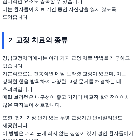
심미적인 요소도 충족할 수 있습니다.
이는 환자들이 치료 기간 동안 자신감을 잃지 않도록
도와줍니다.
2. 교정 치료의 종류
강남교정치과에서는 여러 가지 교정 치료 방법을 제공하고
있습니다.
기본적으로는 전통적인 메탈 브라켓 교정이 있으며, 이는
강력한 힘을 발휘하여 다양한 교정 문제를 해결하는 데
효과적입니다.
메탈 브라켓은 내구성이 좋고 가격이 비교적 합리적이어서
많은 환자들이 선호합니다.
또한, 현재 가장 인기 있는 투명 교정기인 인비절라인도
제공합니다.
이 방법은 거의 눈에 띄지 않는 장점이 있어 성인 환자들에게