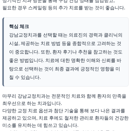
정기적인 치과 방문을 통해 구강 건강 상태를 점검받고,
필요한 경우 스케일링 등의 추가 치료를 받는 것이 좋습니다.
핵심 체크
강남교정치과를 선택할 때는 의료진의 경력과 클리닉의
시설, 제공하는 치료 방법 등을 종합적으로 고려하는 것
이 중요합니다. 또한, 환자 후기나 추천을 참고하는 것도
좋은 방법입니다. 치료에 대한 명확한 이해와 신뢰를 바
탕으로 선택하는 것이 최종 결과에 긍정적인 영향을 미
칠 수 있습니다.
마무리 강남교정치과는 전문적인 치료와 함께 환자의 만족을
최우선으로 하는 치과입니다.
다양한 교정 치료 옵션과 첨단 기술을 통해 보다 나은 결과를
제공하고 있으며, 치료 후에도 철저한 관리로 환자들의 건강한
미소를 유지하는 데 힘쓰고 있습니다.